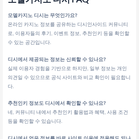
모델카지노 디시는 무엇인가요?
온라인 카지노 정보를 공유하는 디시인사이드 커뮤니티
로, 이용자들의 후기, 이벤트 정보, 추천인키 등을 확인할
수 있는 공간입니다.
디시에서 제공되는 정보는 신뢰할 수 있나요?
실제 이용자 경험을 기반으로 하지만, 일부 정보는 개인
의견일 수 있으므로 공식 사이트와 비교 확인이 필요합니
다.
추천인키 정보도 디시에서 확인할 수 있나요?
네, 커뮤니티 내에서 추천인키 활용법과 혜택, 사용 조건
등을 확인할 수 있습니다.
디시에서 얻은 정보를 바로 사이트 이용에 적용해도 되나