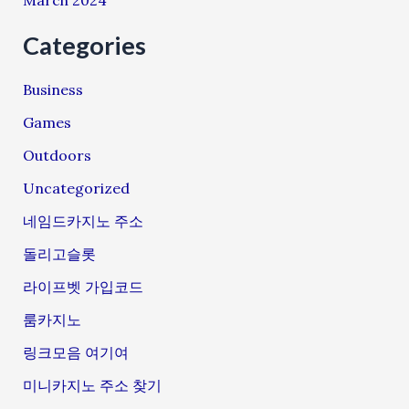
March 2024
Categories
Business
Games
Outdoors
Uncategorized
네임드카지노 주소
돌리고슬롯
라이프벳 가입코드
룸카지노
링크모음 여기여
미니카지노 주소 찾기