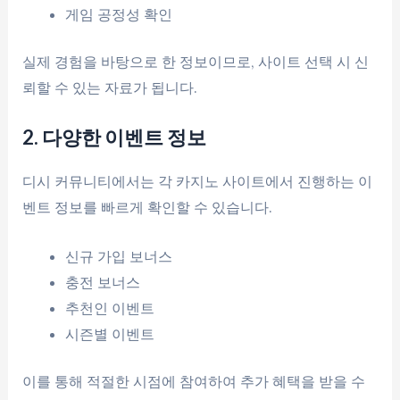
게임 공정성 확인
실제 경험을 바탕으로 한 정보이므로, 사이트 선택 시 신
뢰할 수 있는 자료가 됩니다.
2. 다양한 이벤트 정보
디시 커뮤니티에서는 각 카지노 사이트에서 진행하는 이
벤트 정보를 빠르게 확인할 수 있습니다.
신규 가입 보너스
충전 보너스
추천인 이벤트
시즌별 이벤트
이를 통해 적절한 시점에 참여하여 추가 혜택을 받을 수