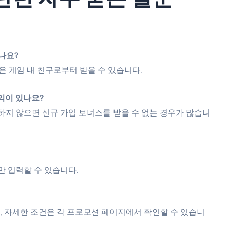
나요?
혹은 게임 내 친구로부터 받을 수 있습니다.
익이 있나요?
력하지 않으면 신규 가입 보너스를 받을 수 없는 경우가 많습니
만 입력할 수 있습니다.
하며, 자세한 조건은 각 프로모션 페이지에서 확인할 수 있습니