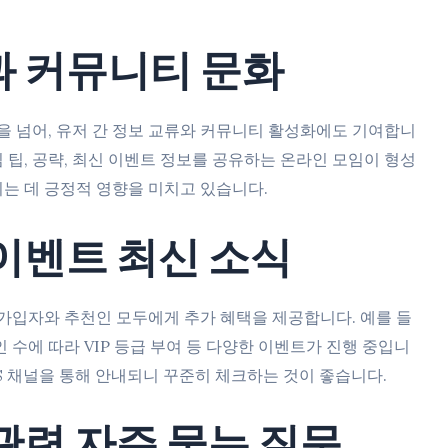
 커뮤니티 문화
 넘어, 유저 간 정보 교류와 커뮤니티 활성화에도 기여합니
 팁, 공략, 최신 이벤트 정보를 공유하는 온라인 모임이 형성
이는 데 긍정적 영향을 미치고 있습니다.
이벤트 최신 소식
가입자와 추천인 모두에게 추가 혜택을 제공합니다. 예를 들
인 수에 따라 VIP 등급 부여 등 다양한 이벤트가 진행 중입니
S 채널을 통해 안내되니 꾸준히 체크하는 것이 좋습니다.
관련 자주 묻는 질문