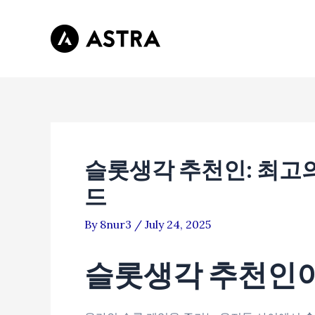
Skip
Post
to
navigation
content
슬롯생각 추천인: 최고
드
By
8nur3
/
July 24, 2025
슬롯생각 추천인이