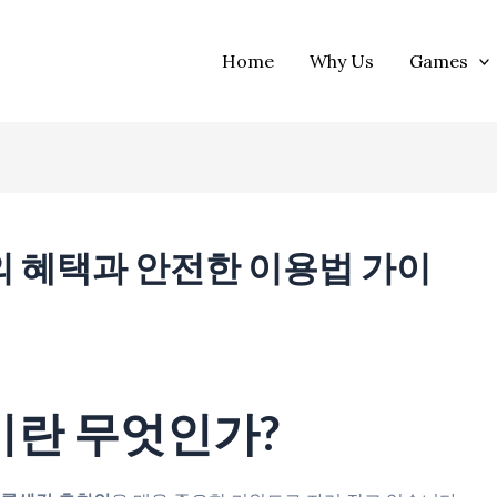
Home
Why Us
Games
의 혜택과 안전한 이용법 가이
란 무엇인가?