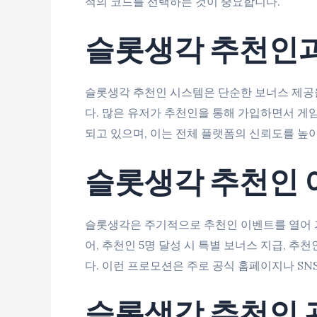
적의 코드를 선택하는 것이 중요합니다.
슬롯생각 추천인과
슬롯생각 추천인 시스템은 단순한 보너스 제공을
다. 많은 유저가 추천인을 통해 가입하면서 게임
되고 있으며, 이는 전체 플랫폼의 신뢰도를 높
슬롯생각 추천인 
슬롯생각은 주기적으로 추천인 이벤트를 열어 
어, 추천인 5명 달성 시 특별 보너스 지급, 추천
다. 이런 프로모션은 주로 공식 홈페이지나 SN
슬롯생각 추천인 