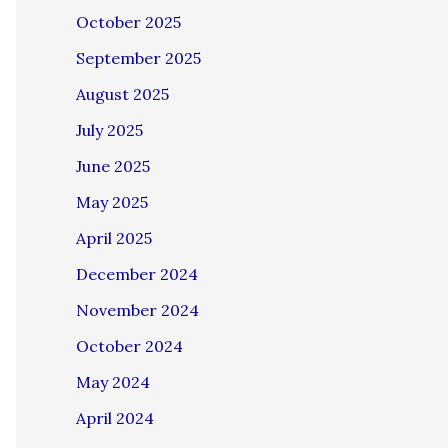
October 2025
September 2025
August 2025
July 2025
June 2025
May 2025
April 2025
December 2024
November 2024
October 2024
May 2024
April 2024