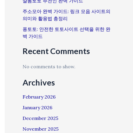
샬롬토토 추천인 완벽 가이드
주소모아 완벽 가이드: 링크 모음 사이트의
의미와 활용법 총정리
퐁토토: 안전한 토토사이트 선택을 위한 완
벽 가이드
Recent Comments
No comments to show.
Archives
February 2026
January 2026
December 2025
November 2025