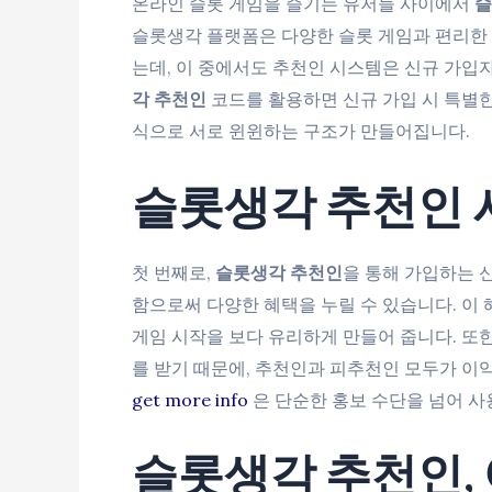
온라인 슬롯 게임을 즐기는 유저들 사이에서
슬
슬롯생각 플랫폼은 다양한 슬롯 게임과 편리한 
는데, 이 중에서도 추천인 시스템은 신규 가입자
각 추천인
코드를 활용하면 신규 가입 시 특별한
식으로 서로 윈윈하는 구조가 만들어집니다.
슬롯생각 추천인 
첫 번째로,
슬롯생각 추천인
을 통해 가입하는 
함으로써 다양한 혜택을 누릴 수 있습니다. 이 
게임 시작을 보다 유리하게 만들어 줍니다. 또
를 받기 때문에, 추천인과 피추천인 모두가 이
get more info
은 단순한 홍보 수단을 넘어 사
슬롯생각 추천인,