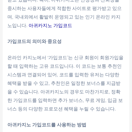
중시하는 사용자들에게 적합한 사이트로 평가받고 있으
며, 국내외에서 활발히 운영되고 있는 인기 온라인 카지
노입니다.
아귀카지노 가입코드
가입코드의 의미와 중요성
온라인 카지노에서 ‘가입코드’는 신규 회원이 회원가입을
할 때 입력하는 고유 코드입니다. 이 코드는 보통 추천인
시스템과 연결되어 있어, 코드를 입력한 유저는 다양한
혜택을 받을 수 있고, 추천인은 일정한 보너스를 지급받
을 수 있습니다. 아귀카지노의 경우도 마찬가지로, 정확
한 가입코드를 입력하면 추가 보너스, 무료 게임, 입금 보
너스 등의 다양한 프로모션 혜택을 누릴 수 있습니다.
아귀카지노 가입코드를 사용하는 방법