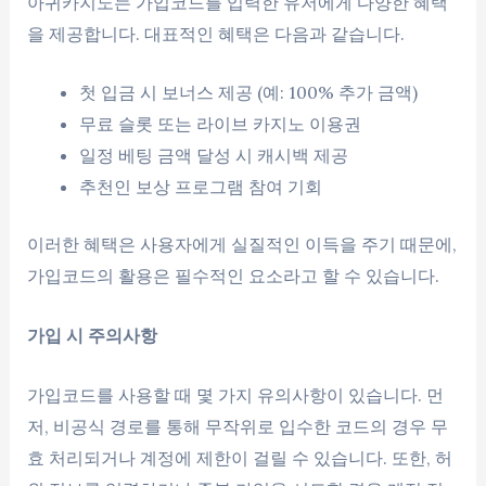
아귀카지노는 가입코드를 입력한 유저에게 다양한 혜택
을 제공합니다. 대표적인 혜택은 다음과 같습니다.
첫 입금 시 보너스 제공 (예: 100% 추가 금액)
무료 슬롯 또는 라이브 카지노 이용권
일정 베팅 금액 달성 시 캐시백 제공
추천인 보상 프로그램 참여 기회
이러한 혜택은 사용자에게 실질적인 이득을 주기 때문에,
가입코드의 활용은 필수적인 요소라고 할 수 있습니다.
가입 시 주의사항
가입코드를 사용할 때 몇 가지 유의사항이 있습니다. 먼
저, 비공식 경로를 통해 무작위로 입수한 코드의 경우 무
효 처리되거나 계정에 제한이 걸릴 수 있습니다. 또한, 허