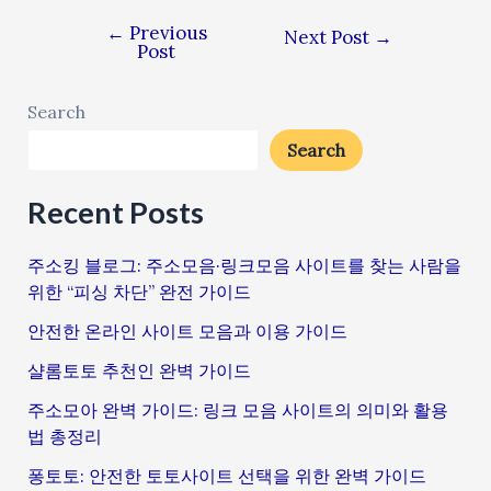
←
Previous
Next Post
→
Post
Search
Search
Recent Posts
주소킹 블로그: 주소모음·링크모음 사이트를 찾는 사람을
위한 “피싱 차단” 완전 가이드
안전한 온라인 사이트 모음과 이용 가이드
샬롬토토 추천인 완벽 가이드
주소모아 완벽 가이드: 링크 모음 사이트의 의미와 활용
법 총정리
퐁토토: 안전한 토토사이트 선택을 위한 완벽 가이드