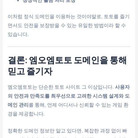
이처럼 정식 도메인을 이용하는 것이야말로, 토토를 즐기
면서도 안전을 보장받을 수 있는 유일한 방법이라 할 수
있습니다.
결론: 엠오엠토토 도메인을 통해
믿고 즐기자
엠오엠토토는 단순한 토토 사이트 그 이상입니다.
사용자
의 안전과 만족도를 최우선으로 고려한 시스템 설계와 도
메인 관리
를 통해, 언제 어디서나 신뢰할 수 있는 게임 환
경을 제공합니다.
정확한 도메인 정보만 알고 있다면, 복잡한 과정 없이 빠