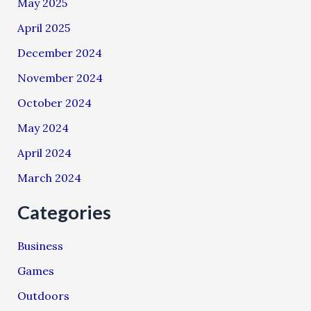
May 2025
April 2025
December 2024
November 2024
October 2024
May 2024
April 2024
March 2024
Categories
Business
Games
Outdoors