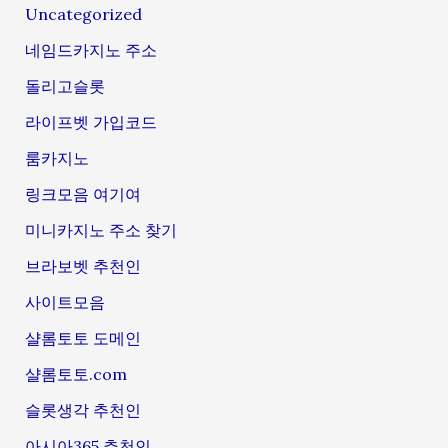
Uncategorized
네임드카지노 주소
돌리고슬롯
라이프벳 가입코드
룸카지노
링크모음 여기여
미니카지노 주소 찾기
브라보벳 추천인
사이트모음
샬롬토토 도메인
샬롬토토.com
슬롯생각 추천인
아시아365 추천인