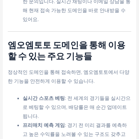
한 문의입니다. 실시간 채팅이나 이메일 상담을 통
해 현재 접속 가능한 도메인을 바로 안내받을 수
있어요.
엠오엠토토 도메인을 통해 이용
할 수 있는 주요 기능들
정상적인 도메인을 통해 접속하면, 엠오엠토토에서 다양
한 기능을 안전하게 이용할 수 있습니다.
실시간 스포츠 베팅
: 전 세계의 경기들을 실시간으
로 베팅할 수 있으며, 배당률은 매 순간 업데이트
됩니다.
프리매치 예측 게임
: 경기 전 미리 결과를 예측하
고 높은 수익률을 노려볼 수 있는 구조도 갖추고