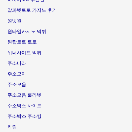
알파벳토토 카지노 후기
원벳원
원타임카지노 먹튀
원탑토토 토토
위너사이트 먹튀
주소나라
주소모아
주소모음
주소모음 룰라벳
주소박스 사이트
주소박스 주소킹
카림