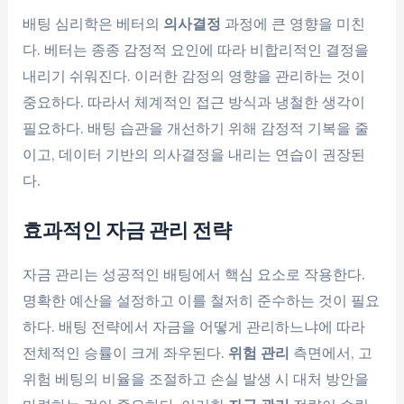
배팅 심리학은 베터의
의사결정
과정에 큰 영향을 미친
다. 베터는 종종 감정적 요인에 따라 비합리적인 결정을
내리기 쉬워진다. 이러한 감정의 영향을 관리하는 것이
중요하다. 따라서 체계적인 접근 방식과 냉철한 생각이
필요하다. 배팅 습관을 개선하기 위해 감정적 기복을 줄
이고, 데이터 기반의 의사결정을 내리는 연습이 권장된
다.
효과적인 자금 관리 전략
자금 관리는 성공적인 배팅에서 핵심 요소로 작용한다.
명확한 예산을 설정하고 이를 철저히 준수하는 것이 필요
하다. 배팅 전략에서 자금을 어떻게 관리하느냐에 따라
전체적인 승률이 크게 좌우된다.
위험 관리
측면에서, 고
위험 베팅의 비율을 조절하고 손실 발생 시 대처 방안을