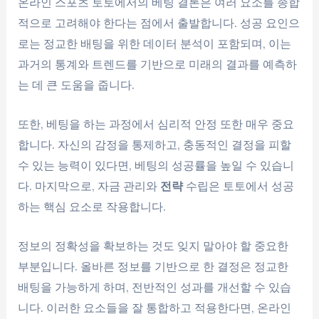
온라인 스포츠 토토에서의 베팅 결론은 여러 요소를 종합
적으로 고려해야 한다는 점에서 출발합니다. 성공 요인으
로는 정교한 배팅을 위한 데이터 분석이 포함되며, 이는
과거의 통계와 트렌드를 기반으로 미래의 결과를 예측하
는 데 큰 도움을 줍니다.
또한, 베팅을 하는 과정에서 심리적 안정 또한 매우 중요
합니다. 자신의 감정을 통제하고, 충동적인 결정을 피할
수 있는 능력이 있다면, 베팅의 성공률을 높일 수 있습니
다. 마지막으로, 자금 관리와
전략
수립은 토토에서 성공
하는 핵심 요소로 작용합니다.
정보의 정확성을 확보하는 것도 잊지 말아야 할 중요한
부분입니다. 올바른 정보를 기반으로 한 결정은 정교한
배팅을 가능하게 하며, 전반적인 성과를 개선할 수 있습
니다. 이러한 요소들을 잘 통합하고 적용한다면, 온라인