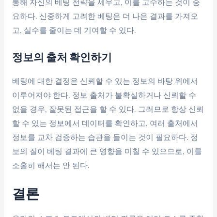
통해 자신의 베팅 전략을 세우고, 이를 고수하는 것이 중
요하다. 신중하게 고려한 베팅은 더 나은 결과를 가져오
고, 실수를 줄이는 데 기여할 수 있다.
정보의 출처 확인하기
베팅에 대한 결정은 신뢰할 수 있는 정보의 바탕 위에서
이루어져야 한다. 정보 출처가 불확실하거나 신뢰할 수
없을 경우, 잘못된 접근을 할 수 있다. 그러므로 항상 신뢰
할 수 있는 정보에서 데이터를 확인하고, 여러 출처에서
정보를 교차 검증하는 습관을 들이는 것이 필요하다. 정
보의 질이 베팅 결과에 큰 영향을 미칠 수 있으므로, 이를
소홀히 해서는 안 된다.
결론