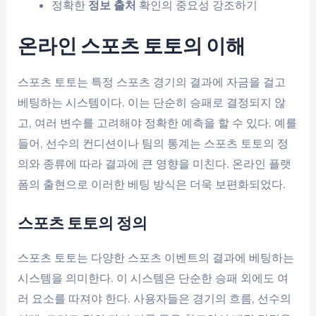
정확한
정보 출처
확인의 중요성 강조하기
온라인 스포츠 토토의 이해
스포츠 토토는 특정 스포츠 경기의 결과에 자금을 걸고
베팅하는 시스템이다. 이는 단순히 승패로 결정되지 않
고, 여러 변수를 고려해야 정확한 예측을 할 수 있다. 예를
들어, 선수의 컨디션이나 팀의 통계는 스포츠 토토의 정
의와 종류에 따라 결과에 큰 영향을 미친다. 온라인 플랫
폼의 출현으로 이러한 베팅 방식은 더욱 보편화되었다.
스포츠 토토의 정의
스포츠 토토는 다양한 스포츠 이벤트의 결과에 베팅하는
시스템을 의미한다. 이 시스템은 단순한 승패 외에도 여
러 요소를 따져야 한다. 사용자들은 경기의 흐름, 선수의