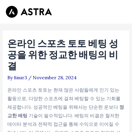
Skip
Post
Mai
to
navigation
Men
content
온라인 스포츠 토토 베팅 성
공을 위한 정교한 배팅의 비
결
By
8nur3
/
November 28, 2024
온라인 스포츠 토토는 현재 많은 사람들에게 인기 있는
활동으로, 다양한 스포츠에 걸쳐 베팅할 수 있는 기회를
제공합니다. 성공적인 베팅을 위해서는 단순한 운보다
정
교한 배팅
기술이 필수적입니다. 베팅의 비결은 철저한
데이터 분석과 전략적 접근을 통해 수익으로 이어질 수