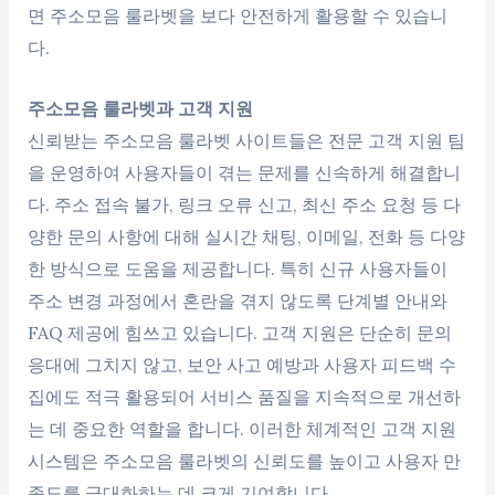
면 주소모음 룰라벳을 보다 안전하게 활용할 수 있습니
다.
주소모음 룰라벳과 고객 지원
신뢰받는 주소모음 룰라벳 사이트들은 전문 고객 지원 팀
을 운영하여 사용자들이 겪는 문제를 신속하게 해결합니
다. 주소 접속 불가, 링크 오류 신고, 최신 주소 요청 등 다
양한 문의 사항에 대해 실시간 채팅, 이메일, 전화 등 다양
한 방식으로 도움을 제공합니다. 특히 신규 사용자들이
주소 변경 과정에서 혼란을 겪지 않도록 단계별 안내와
FAQ 제공에 힘쓰고 있습니다. 고객 지원은 단순히 문의
응대에 그치지 않고, 보안 사고 예방과 사용자 피드백 수
집에도 적극 활용되어 서비스 품질을 지속적으로 개선하
는 데 중요한 역할을 합니다. 이러한 체계적인 고객 지원
시스템은 주소모음 룰라벳의 신뢰도를 높이고 사용자 만
족도를 극대화하는 데 크게 기여합니다.