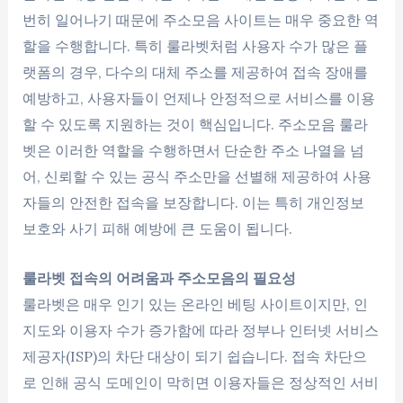
번히 일어나기 때문에 주소모음 사이트는 매우 중요한 역
할을 수행합니다. 특히 룰라벳처럼 사용자 수가 많은 플
랫폼의 경우, 다수의 대체 주소를 제공하여 접속 장애를
예방하고, 사용자들이 언제나 안정적으로 서비스를 이용
할 수 있도록 지원하는 것이 핵심입니다. 주소모음 룰라
벳은 이러한 역할을 수행하면서 단순한 주소 나열을 넘
어, 신뢰할 수 있는 공식 주소만을 선별해 제공하여 사용
자들의 안전한 접속을 보장합니다. 이는 특히 개인정보
보호와 사기 피해 예방에 큰 도움이 됩니다.
룰라벳 접속의 어려움과 주소모음의 필요성
룰라벳은 매우 인기 있는 온라인 베팅 사이트이지만, 인
지도와 이용자 수가 증가함에 따라 정부나 인터넷 서비스
제공자(ISP)의 차단 대상이 되기 쉽습니다. 접속 차단으
로 인해 공식 도메인이 막히면 이용자들은 정상적인 서비