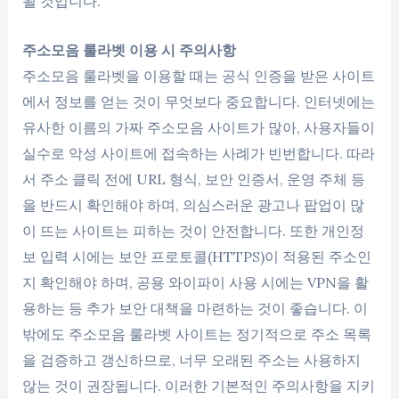
될 것입니다.
주소모음 룰라벳 이용 시 주의사항
주소모음 룰라벳을 이용할 때는 공식 인증을 받은 사이트
에서 정보를 얻는 것이 무엇보다 중요합니다. 인터넷에는
유사한 이름의 가짜 주소모음 사이트가 많아, 사용자들이
실수로 악성 사이트에 접속하는 사례가 빈번합니다. 따라
서 주소 클릭 전에 URL 형식, 보안 인증서, 운영 주체 등
을 반드시 확인해야 하며, 의심스러운 광고나 팝업이 많
이 뜨는 사이트는 피하는 것이 안전합니다. 또한 개인정
보 입력 시에는 보안 프로토콜(HTTPS)이 적용된 주소인
지 확인해야 하며, 공용 와이파이 사용 시에는 VPN을 활
용하는 등 추가 보안 대책을 마련하는 것이 좋습니다. 이
밖에도 주소모음 룰라벳 사이트는 정기적으로 주소 목록
을 검증하고 갱신하므로, 너무 오래된 주소는 사용하지
않는 것이 권장됩니다. 이러한 기본적인 주의사항을 지키