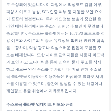
로 구성되어 있습니다. 이 과정에서 악성코드 감염 여부,
피싱 사이트 가능성, SSL 인증 여부 등 다양한 보안 요소
가 꼼꼼히 점검됩니다. 특히 개인정보 보호가 중요한 온
라인 베팅 환경에서는 주소의 신뢰성과 보안이 무엇보다
중요합니다. 주소모음 룰라벳에서는 HTTPS 프로토콜 적
용 여부와 사이트의 인증서 유효성을 확인해 안전한 접속
을 보장하며, 악성 광고나 의심스러운 팝업이 포함된 주
소는 배제합니다. 또한 사이트 관리자들은 사용자 피드백
과 보안 사고 모니터링을 통해 신속히 문제 주소를 삭제
하고 새로운 안전 주소를 추가합니다. 이로 인해 주소모
음 룰라벳을 이용하는 이용자들은 안심하고 룰라벳 서비
스를 이용할 수 있으며, 중간에 발생할 수 있는 해킹이나
개인정보 유출 위험에서 자유로워집니다.
주소모음 룰라벳 업데이트 빈도와 관리