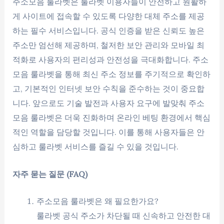
주소모음 룰라벳은 룰라벳 이용자들이 안전하고 원활하
게 사이트에 접속할 수 있도록 다양한 대체 주소를 제공
하는 필수 서비스입니다. 공식 인증을 받은 신뢰도 높은
주소만 엄선해 제공하며, 철저한 보안 관리와 모바일 최
적화로 사용자의 편리성과 안전성을 극대화합니다. 주소
모음 룰라벳을 통해 최신 주소 정보를 주기적으로 확인하
고, 기본적인 인터넷 보안 수칙을 준수하는 것이 중요합
니다. 앞으로도 기술 발전과 사용자 요구에 발맞춰 주소
모음 룰라벳은 더욱 진화하며 온라인 베팅 환경에서 핵심
적인 역할을 담당할 것입니다. 이를 통해 사용자들은 안
심하고 룰라벳 서비스를 즐길 수 있을 것입니다.
자주 묻는 질문 (FAQ)
주소모음 룰라벳은 왜 필요한가요?
룰라벳 공식 주소가 차단될 때 신속하고 안전한 대