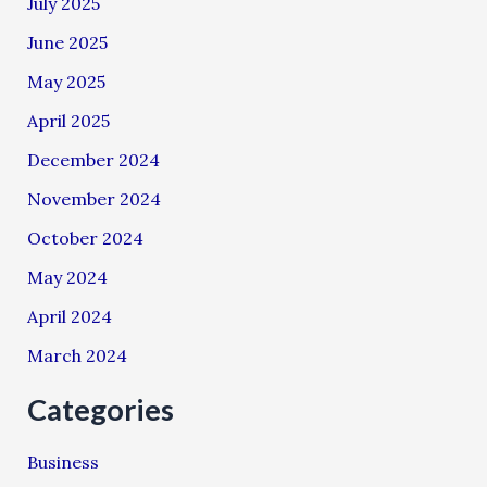
July 2025
June 2025
May 2025
April 2025
December 2024
November 2024
October 2024
May 2024
April 2024
March 2024
Categories
Business