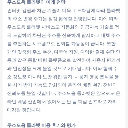
주소모음 룰라벳의 미래 전망
인터넷 검열과 차단 기술이 더욱 고도화됨에 따라 룰라벳
의 주소 변경 주기는 점점 짧아질 전망입니다. 이에 따라
주소모음 룰라벳 서비스도 자동화와 인공지능 기술을 적
극 도입하여 차단된 주소를 신속하게 탐지하고 대체 주소
를 추천하는 시스템으로 진화할 가능성이 큽니다. 또한
개인 맞춤형 주소 추천, 다국어 지원, 다양한 결제 수단 연
동과 같은 종합 베팅 플랫폼으로 발전하여 사용자 편의성
과 안전성을 크게 높일 것으로 기대됩니다. 이와 함께 주
소 정보뿐 아니라 보안 위협 탐지, 사용자 행동 분석을 통
한 사기 방지 기능도 강화되어 온라인 베팅 환경 전반의
신뢰도를 높일 것입니다. 주소모음 룰라벳은 앞으로도 온
라인 베팅 산업에서 없어서는 안 될 핵심 인프라로 자리
매김할 것입니다.
주소모음 룰라벳 이용 후기와 평가