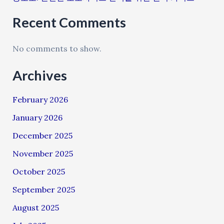
Recent Comments
No comments to show.
Archives
February 2026
January 2026
December 2025
November 2025
October 2025
September 2025
August 2025