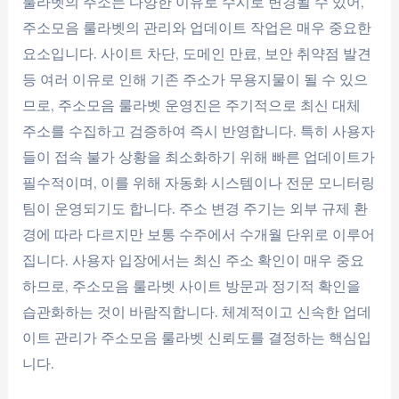
룰라벳의 주소는 다양한 이유로 수시로 변경될 수 있어,
주소모음 룰라벳의 관리와 업데이트 작업은 매우 중요한
요소입니다. 사이트 차단, 도메인 만료, 보안 취약점 발견
등 여러 이유로 인해 기존 주소가 무용지물이 될 수 있으
므로, 주소모음 룰라벳 운영진은 주기적으로 최신 대체
주소를 수집하고 검증하여 즉시 반영합니다. 특히 사용자
들이 접속 불가 상황을 최소화하기 위해 빠른 업데이트가
필수적이며, 이를 위해 자동화 시스템이나 전문 모니터링
팀이 운영되기도 합니다. 주소 변경 주기는 외부 규제 환
경에 따라 다르지만 보통 수주에서 수개월 단위로 이루어
집니다. 사용자 입장에서는 최신 주소 확인이 매우 중요
하므로, 주소모음 룰라벳 사이트 방문과 정기적 확인을
습관화하는 것이 바람직합니다. 체계적이고 신속한 업데
이트 관리가 주소모음 룰라벳 신뢰도를 결정하는 핵심입
니다.