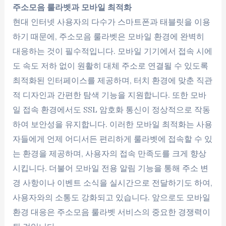
주소모음 룰라벳과 모바일 최적화
현대 인터넷 사용자의 다수가 스마트폰과 태블릿을 이용
하기 때문에, 주소모음 룰라벳은 모바일 환경에 완벽히
대응하는 것이 필수적입니다. 모바일 기기에서 접속 시에
도 속도 저하 없이 원활히 대체 주소로 연결될 수 있도록
최적화된 인터페이스를 제공하며, 터치 환경에 맞춘 직관
적 디자인과 간편한 탐색 기능을 지원합니다. 또한 모바
일 접속 환경에서도 SSL 암호화 통신이 정상적으로 작동
하여 보안성을 유지합니다. 이러한 모바일 최적화는 사용
자들에게 언제 어디서든 편리하게 룰라벳에 접속할 수 있
는 환경을 제공하며, 사용자의 접속 만족도를 크게 향상
시킵니다. 더불어 모바일 전용 알림 기능을 통해 주소 변
경 사항이나 이벤트 소식을 실시간으로 전달하기도 하여,
사용자와의 소통도 강화되고 있습니다. 앞으로도 모바일
환경 대응은 주소모음 룰라벳 서비스의 중요한 경쟁력이