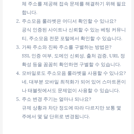
체 주소를 제공해 접속 문제를 해결하기 위해 필요
합니다.
주소모음 룰라벳은 어디서 확인할 수 있나요?
공식 인증된 사이트나 신뢰할 수 있는 베팅 커뮤니
티, 주소모음 전문 포털에서 확인할 수 있습니다.
가짜 주소와 진짜 주소를 구별하는 방법은?
SSL 인증 여부, 도메인 신뢰성, 출처 검증, URL 정
확성 등을 꼼꼼히 확인하면 구별할 수 있습니다.
모바일로도 주소모음 룰라벳을 사용할 수 있나요?
네, 대부분 모바일 최적화가 되어 있어 스마트폰이
나 태블릿에서도 문제없이 사용할 수 있습니다.
주소 변경 주기는 얼마나 되나요?
규제 상황과 차단 정도에 따라 다르지만 보통 몇
주에서 몇 달 단위로 변경됩니다.