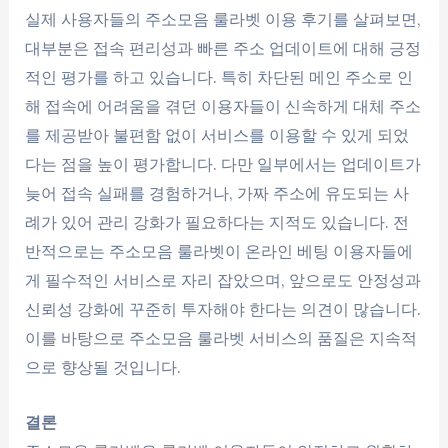
실제 사용자들의 주소모음 룰라벳 이용 후기를 살펴보면,
대부분은 접속 편리성과 빠른 주소 업데이트에 대해 긍정
적인 평가를 하고 있습니다. 특히 차단된 메인 주소로 인
해 접속에 어려움을 겪던 이용자들이 신속하게 대체 주소
를 제공받아 불편함 없이 서비스를 이용할 수 있게 되었
다는 점을 높이 평가합니다. 다만 일부에서는 업데이트가
늦어 접속 실패를 경험하거나, 가짜 주소에 유도되는 사
례가 있어 관리 강화가 필요하다는 지적도 있습니다. 전
반적으로는 주소모음 룰라벳이 온라인 베팅 이용자들에
게 필수적인 서비스로 자리 잡았으며, 앞으로도 안정성과
신뢰성 강화에 꾸준히 투자해야 한다는 의견이 많습니다.
이를 바탕으로 주소모음 룰라벳 서비스의 품질은 지속적
으로 향상될 것입니다.
결론