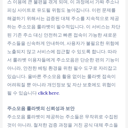
스 이용에 큰 불편을 겪게 되며, 이 과정에서 가짜 주소나
피싱 사이트로 유도될 위험도 높아집니다. 이런 문제를
해결하기 위해서는 검증된 대체 주소를 지속적으로 제공
하는 주소모음 룰라벳이 필수적입니다. 이 서비스는 차단
된 기존 주소 대신 안전하고 빠른 접속이 가능한 새로운
주소들을 신속하게 안내하여, 사용자가 불필요한 위험에
노출되지 않고 서비스에 접근할 수 있도록 합니다. 따라
서 룰라벳 이용자들에게 주소모음은 단순한 편의 기능이
아니라, 안전한 베팅 환경을 위한 필수 도구로 자리잡고
있습니다. 올바른 주소모음 활용 없이는 룰라벳 접속이
어려워질 뿐 아니라 개인정보 및 자산 보호에도 위협이
될 수 있습니다
click here
.
주소모음 룰라벳의 신뢰성과 보안
주소모음 룰라벳이 제공하는 주소들은 무작위로 수집된
것이 아니라, 철저한 검증 과정을 거친 공식 대체 주소들