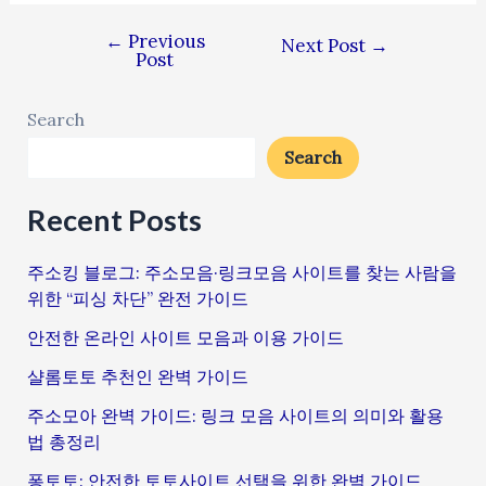
←
Previous
Next Post
→
Post
Search
Search
Recent Posts
주소킹 블로그: 주소모음·링크모음 사이트를 찾는 사람을
위한 “피싱 차단” 완전 가이드
안전한 온라인 사이트 모음과 이용 가이드
샬롬토토 추천인 완벽 가이드
주소모아 완벽 가이드: 링크 모음 사이트의 의미와 활용
법 총정리
퐁토토: 안전한 토토사이트 선택을 위한 완벽 가이드