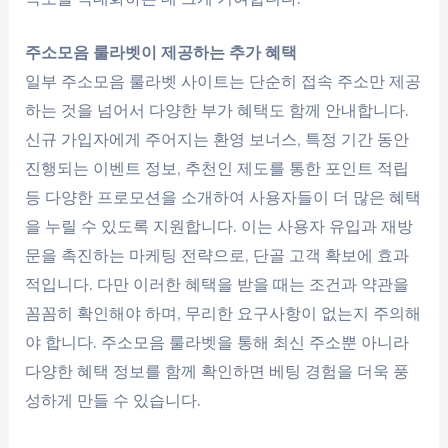
주소모음 룰라벳이 제공하는 추가 혜택
일부 주소모음 룰라벳 사이트는 단순히 접속 주소만 제공
하는 것을 넘어서 다양한 부가 혜택도 함께 안내합니다.
신규 가입자에게 주어지는 환영 보너스, 특정 기간 동안
진행되는 이벤트 정보, 추천인 제도를 통한 포인트 적립
등 다양한 프로모션을 소개하여 사용자들이 더 많은 혜택
을 누릴 수 있도록 지원합니다. 이는 사용자 유입과 재방
문을 촉진하는 마케팅 전략으로, 단골 고객 확보에 효과
적입니다. 다만 이러한 혜택을 받을 때는 조건과 약관을
꼼꼼히 확인해야 하며, 무리한 요구사항이 없는지 주의해
야 합니다. 주소모음 룰라벳을 통해 최신 주소뿐 아니라
다양한 혜택 정보를 함께 확인하면 베팅 경험을 더욱 풍
성하게 만들 수 있습니다.