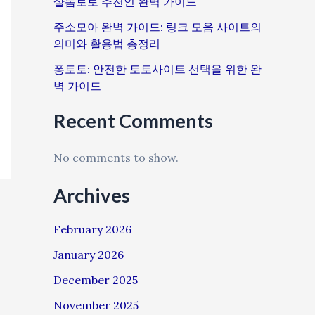
샬롬토토 추천인 완벽 가이드
주소모아 완벽 가이드: 링크 모음 사이트의
의미와 활용법 총정리
퐁토토: 안전한 토토사이트 선택을 위한 완
벽 가이드
Recent Comments
No comments to show.
Archives
February 2026
January 2026
December 2025
November 2025