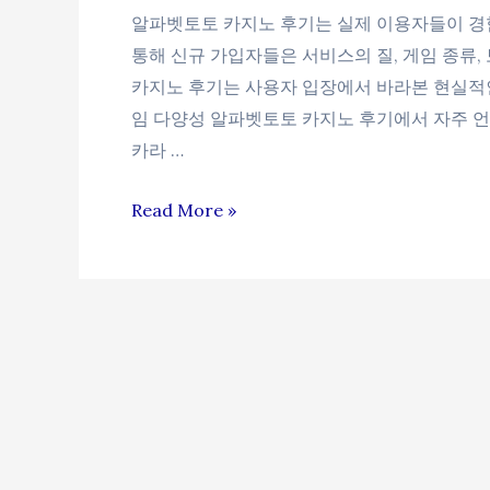
토
알파벳토토 카지노 후기는 실제 이용자들이 경
토
통해 신규 가입자들은 서비스의 질, 게임 종류,
카
카지노 후기는 사용자 입장에서 바라본 현실적
지
임 다양성 알파벳토토 카지노 후기에서 자주 언급
노
카라 …
후
기:
Read More »
현
실
적
인
경
험
과
솔