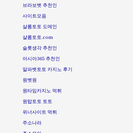
브라보벳 추천인
사이트모음
샬롬토토 도메인
샬롬토토.com
슬롯생각 추천인
아시아365 추천인
알파벳토토 카지노 후기
원벳원
원타임카지노 먹튀
원탑토토 토토
위너사이트 먹튀
주소나라