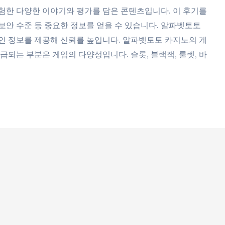
험한 다양한 이야기와 평가를 담은 콘텐츠입니다. 이 후기를
 보안 수준 등 중요한 정보를 얻을 수 있습니다. 알파벳토토
인 정보를 제공해 신뢰를 높입니다. 알파벳토토 카지노의 게
되는 부분은 게임의 다양성입니다. 슬롯, 블랙잭, 룰렛, 바