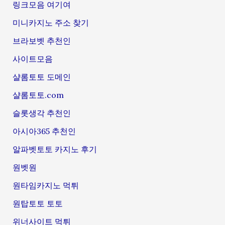
링크모음 여기여
미니카지노 주소 찾기
브라보벳 추천인
사이트모음
샬롬토토 도메인
샬롬토토.com
슬롯생각 추천인
아시아365 추천인
알파벳토토 카지노 후기
원벳원
원타임카지노 먹튀
원탑토토 토토
위너사이트 먹튀